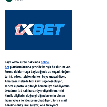
Kayıt olma süreci hakkında 
online 
bet
 platformlarında genelde karışık bir durum var. 
Formu doldurmaya başladığında ad soyad, doğum 
tarihi, adres, telefon derken baya uzayabiliyor. 
Ama bazı sitelerde hızlı kayıt seçeneği oluyor, 
sadece e-posta ve şifreyle hemen üye olabiliyorsun. 
Ortalama 3-5 dakika sürüyor diyebilirim, tabi 
kimlik bilgilerini doğru girdiğinden emin olman 
lazım yoksa ileride sorun çıkabiliyor. Sonra mail 
adresine onay linki geliyor, ona tıklayınca 